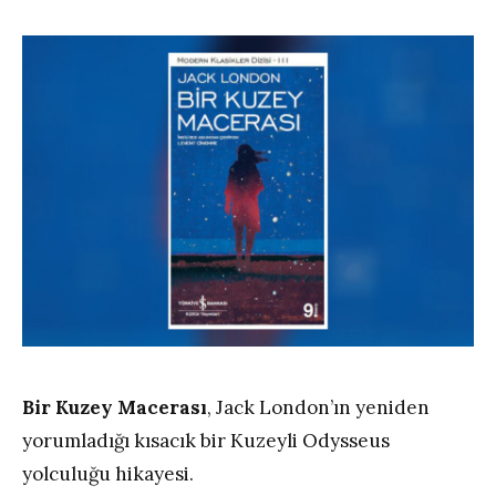
Bir Kuzey Macerası
, Jack London’ın yeniden
yorumladığı kısacık bir Kuzeyli Odysseus
yolculuğu hikayesi.