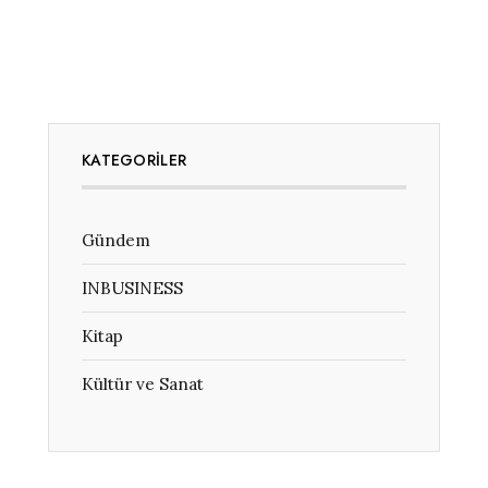
KATEGORILER
Gündem
INBUSINESS
Kitap
Kültür ve Sanat