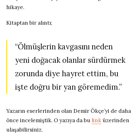
hikaye.
Kitaptan bir alıntı;
“Ölmüşlerin kavgasını neden
yeni doğacak olanlar sürdürmek
zorunda diye hayret ettim, bu
işte doğru bir yan göremedim.”
Yazarın eserlerinden olan Demir Ökçe’yi de daha
önce incelemiştik. O yazıya da bu
link
üzerinden
ulaşabilirsiniz.