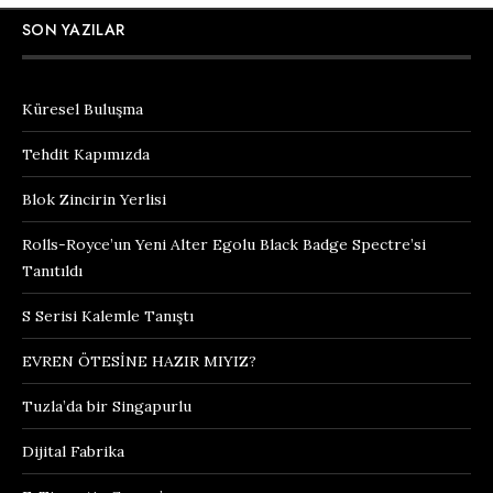
SON YAZILAR
Küresel Buluşma
Tehdit Kapımızda
Blok Zincirin Yerlisi
Rolls-Royce’un Yeni Alter Egolu Black Badge Spectre’si
Tanıtıldı
S Serisi Kalemle Tanıştı
EVREN ÖTESİNE HAZIR MIYIZ?
Tuzla’da bir Singapurlu
Dijital Fabrika