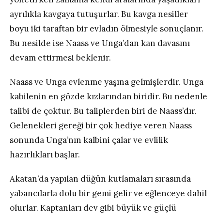
ayrılıkla kavgaya tutuşurlar. Bu kavga nesiller
boyu iki taraftan bir evladın ölmesiyle sonuçlanır.
Bu nesilde ise Naass ve Unga’dan kan davasını
devam ettirmesi beklenir.
Naass ve Unga evlenme yaşına gelmişlerdir. Unga
kabilenin en gözde kızlarından biridir. Bu nedenle
talibi de çoktur. Bu taliplerden biri de Naass’dır.
Gelenekleri gereği bir çok hediye veren Naass
sonunda Unga’nın kalbini çalar ve evlilik
hazırlıkları başlar.
Akatan’da yapılan düğün kutlamaları sırasında
yabancılarla dolu bir gemi gelir ve eğlenceye dahil
olurlar. Kaptanları dev gibi büyük ve güçlü