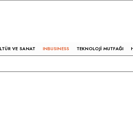
LTÜR VE SANAT
INBUSINESS
TEKNOLOJI MUTFAĞI