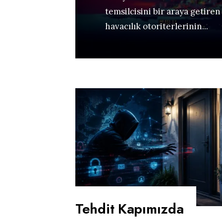
temsilcisini bir araya getiren
havacılık otoriterlerinin
...
Tehdit Kapımızda