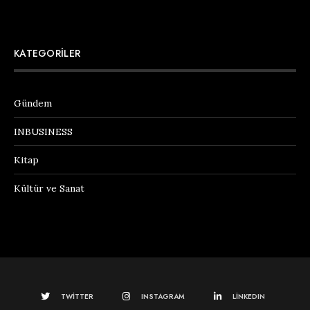
KATEGORILER
Gündem
INBUSINESS
Kitap
Kültür ve Sanat
TWITTER
INSTAGRAM
LINKEDIN