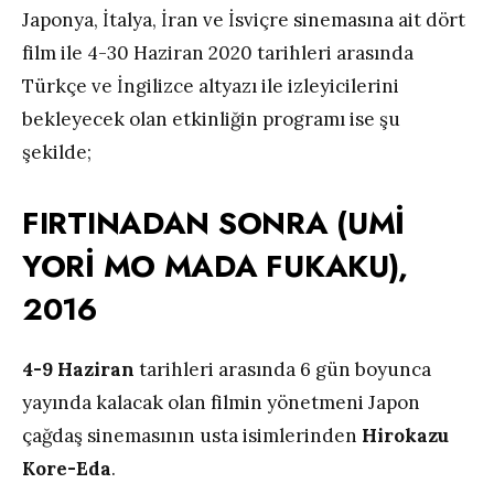
Japonya, İtalya, İran ve İsviçre sinemasına ait dört
film ile 4-30 Haziran 2020 tarihleri arasında
Türkçe ve İngilizce altyazı ile izleyicilerini
bekleyecek olan etkinliğin programı ise şu
şekilde;
FIRTINADAN SONRA (UMİ
YORİ MO MADA FUKAKU),
2016
4-9 Haziran
tarihleri arasında 6 gün boyunca
yayında kalacak olan filmin yönetmeni Japon
çağdaş sinemasının usta isimlerinden
Hirokazu
Kore-Eda
.