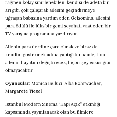
rağmen kolay sinirlenebilen, kendisi de adeta bir
arı gibi çok çalışarak ailesini geçindirmeye
uğraşan babasına yardım eden Gelsomina, ailesini
para ödülü ile lüks bir gemi seyahati vaat eden bir
TV yarışma programına yazdırıyor.
Ailenin para derdine çare olmak ve biraz da
kendini göstermek adına yaptığı bu hamle, tüm
ailenin hayatını değiştirecek, hiçbir şey eskisi gibi
olmayacaktır.
Oyuncular:
Monica Belluci, Alba Rohrwacher,
Margarete Tiesel
İstanbul Modern Sinema “Kapı Açık” etkinliği
kapsamında yayınlanacak olan bu filmlere