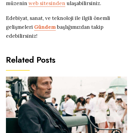
müzenin
web sitesinden
ulaşabilirsiniz.
Edebiyat, sanat, ve teknoloji ile ilgili önemli
gelişmeleri
Gündem
başlığımızdan takip
edebilirsiniz!
Related Posts