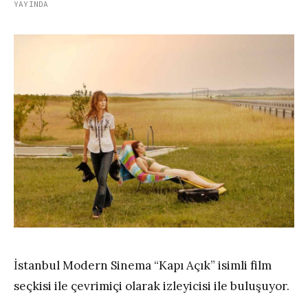
YAYINDA
İstanbul Modern Sinema “Kapı Açık” isimli film
seçkisi ile çevrimiçi olarak izleyicisi ile buluşuyor.