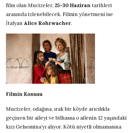
film olan Mucizeler,
25-30 Haziran
tarihleri
arasında izlenebilecek. Filmin yönetmeni ise
İtalyan
Alice Rohrwacher
.
Filmin Konusu
Mucizeler, odağına, ırak bir köyde arıcılıkla
geçinen bir aileyi ve bilhassa o ailenin 12 yaşındaki
kızı Gelsomina’yı alıyor. Kötü niyetli olmamasına