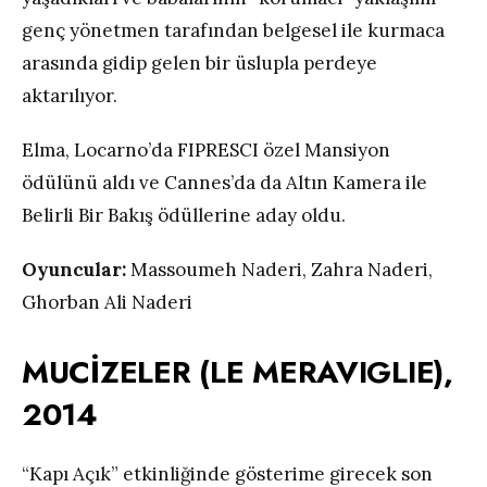
genç yönetmen tarafından belgesel ile kurmaca
arasında gidip gelen bir üslupla perdeye
aktarılıyor.
Elma, Locarno’da FIPRESCI özel Mansiyon
ödülünü aldı ve Cannes’da da Altın Kamera ile
Belirli Bir Bakış ödüllerine aday oldu.
Oyuncular:
Massoumeh Naderi, Zahra Naderi,
Ghorban Ali Naderi
MUCİZELER (LE MERAVIGLIE),
2014
“Kapı Açık” etkinliğinde gösterime girecek son