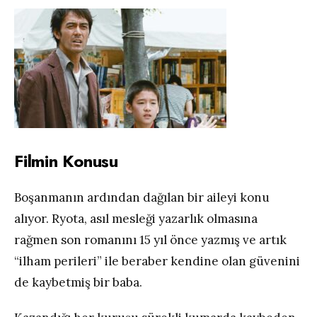
Filmin Konusu
Boşanmanın ardından dağılan bir aileyi konu
alıyor. Ryota, asıl mesleği yazarlık olmasına
rağmen son romanını 15 yıl önce yazmış ve artık
“ilham perileri” ile beraber kendine olan güvenini
de kaybetmiş bir baba.