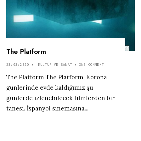
The Platform
23/03/2020
•
KÜLTÜR VE SANAT
• ONE COMMENT
The Platform The Platform, Korona
günlerinde evde kaldığımız şu
günlerde izlenebilecek filmlerden bir
tanesi. İspanyol sinemasına
...