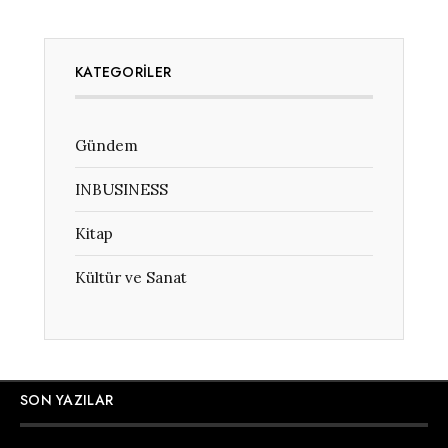
KATEGORILER
Gündem
INBUSINESS
Kitap
Kültür ve Sanat
SON YAZILAR